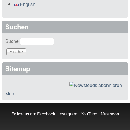
English
Suchen
Suche
Sitemap
Mehr
Follow us on:
Facebook
|
Instagram
|
YouTube
|
Mastodon