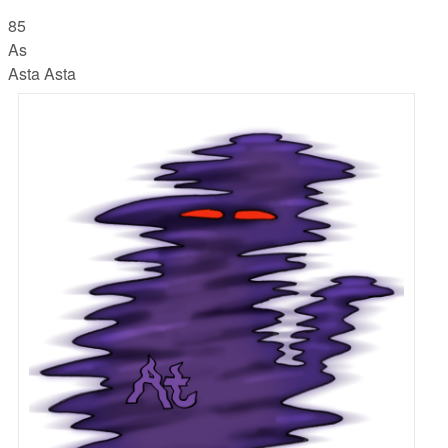
85
As
Asta Asta