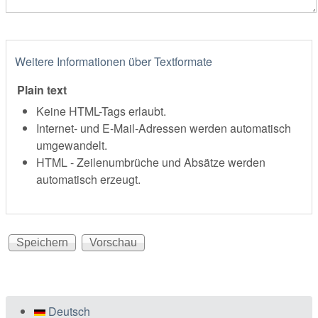
Weitere Informationen über Textformate
Plain text
Keine HTML-Tags erlaubt.
Internet- und E-Mail-Adressen werden automatisch
umgewandelt.
HTML - Zeilenumbrüche und Absätze werden
automatisch erzeugt.
Deutsch