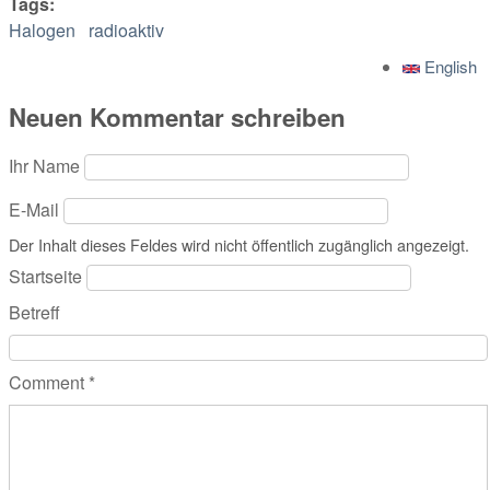
Tags:
Halogen
radioaktiv
English
Neuen Kommentar schreiben
Ihr Name
E-Mail
Der Inhalt dieses Feldes wird nicht öffentlich zugänglich angezeigt.
Startseite
Betreff
Comment
*