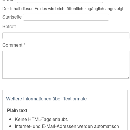
Der Inhalt dieses Feldes wird nicht öffentlich zugänglich angezeigt.
Startseite
Betreff
Comment
*
Weitere Informationen über Textformate
Plain text
Keine HTML-Tags erlaubt.
Internet- und E-Mail-Adressen werden automatisch