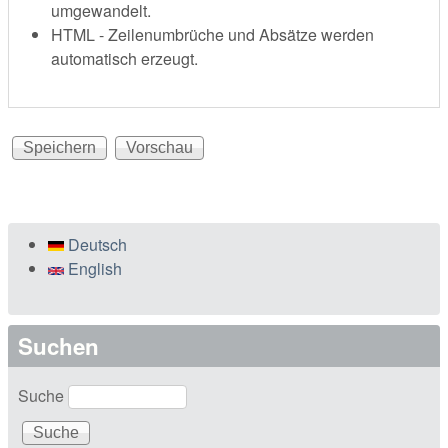
umgewandelt.
HTML - Zeilenumbrüche und Absätze werden
automatisch erzeugt.
Deutsch
English
Suchen
Suche