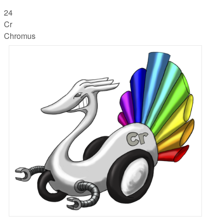
24
Cr
Chromus