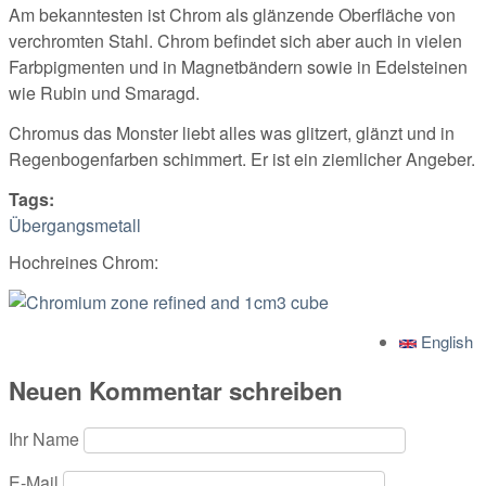
Am bekanntesten ist Chrom als glänzende Oberfläche von
verchromten Stahl. Chrom befindet sich aber auch in vielen
Farbpigmenten und in Magnetbändern sowie in Edelsteinen
wie Rubin und Smaragd.
Chromus das Monster liebt alles was glitzert, glänzt und in
Regenbogenfarben schimmert. Er ist ein ziemlicher Angeber.
Tags:
Übergangsmetall
Hochreines Chrom:
English
Neuen Kommentar schreiben
Ihr Name
E-Mail