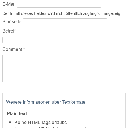
E-Mail
Der Inhalt dieses Feldes wird nicht öffentlich zugänglich angezeigt.
Startseite
Betreff
Comment
*
Weitere Informationen über Textformate
Plain text
Keine HTML-Tags erlaubt.