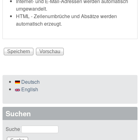
Internet- und E-Mail-Adressen werden automatisch
umgewandelt.
HTML - Zeilenumbrüche und Absätze werden
automatisch erzeugt.
Deutsch
English
Suchen
Suche