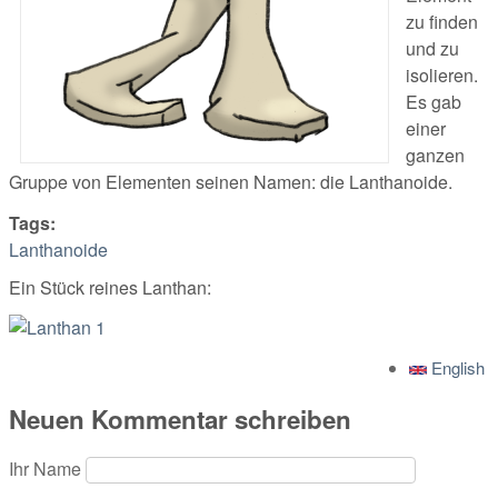
zu finden
und zu
isolieren.
Es gab
einer
ganzen
Gruppe von Elementen seinen Namen: die Lanthanoide.
Tags:
Lanthanoide
Ein Stück reines Lanthan:
English
Neuen Kommentar schreiben
Ihr Name