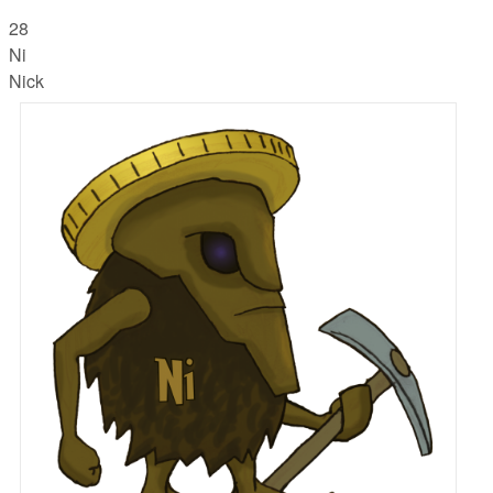
28
Ni
Nick