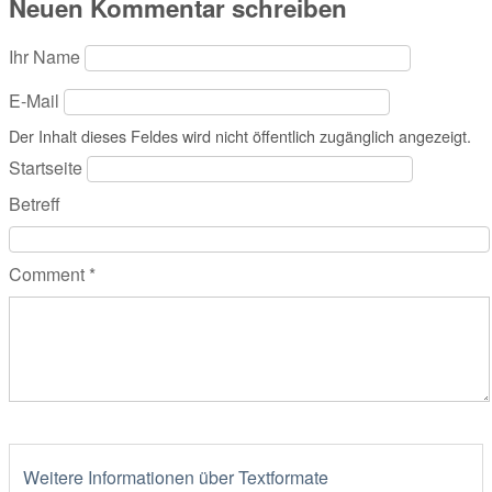
Neuen Kommentar schreiben
Ihr Name
E-Mail
Der Inhalt dieses Feldes wird nicht öffentlich zugänglich angezeigt.
Startseite
Betreff
Comment
*
Weitere Informationen über Textformate