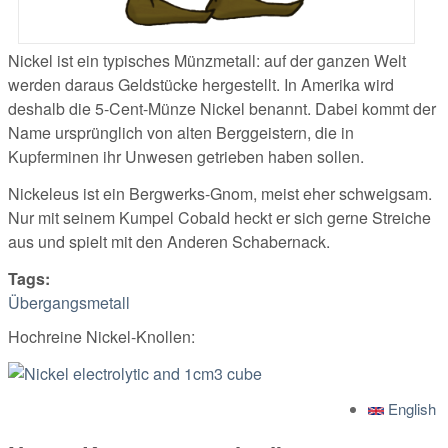
Nickel ist ein typisches Münzmetall: auf der ganzen Welt
werden daraus Geldstücke hergestellt. In Amerika wird
deshalb die 5-Cent-Münze Nickel benannt. Dabei kommt der
Name ursprünglich von alten Berggeistern, die in
Kupferminen ihr Unwesen getrieben haben sollen.
Nickeleus ist ein Bergwerks-Gnom, meist eher schweigsam.
Nur mit seinem Kumpel Cobald heckt er sich gerne Streiche
aus und spielt mit den Anderen Schabernack.
Tags:
Übergangsmetall
Hochreine Nickel-Knollen:
English