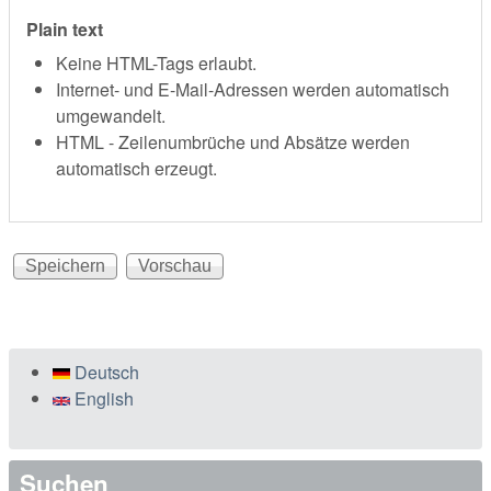
Plain text
Keine HTML-Tags erlaubt.
Internet- und E-Mail-Adressen werden automatisch
umgewandelt.
HTML - Zeilenumbrüche und Absätze werden
automatisch erzeugt.
Deutsch
English
Suchen