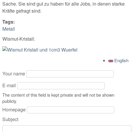
Sache. Sie sind gut zu haben für alle Jobs, in denen starke
Kräfte gefragt sind.
Tags:
Metall
Wismut-Kristall:
English
Your name
E-mail
The content of this field is kept private and will not be shown
publicly.
Homepage
Subject