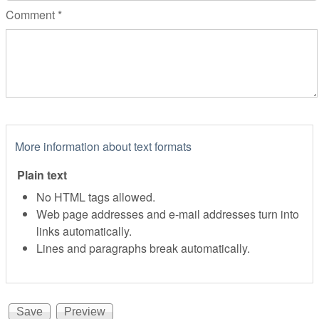
Comment
*
More information about text formats
Plain text
No HTML tags allowed.
Web page addresses and e-mail addresses turn into
links automatically.
Lines and paragraphs break automatically.