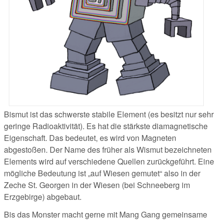
Bismut ist das schwerste stabile Element (es besitzt nur sehr
geringe Radioaktivität). Es hat die stärkste diamagnetische
Eigenschaft. Das bedeutet, es wird von Magneten
abgestoßen. Der Name des früher als Wismut bezeichneten
Elements wird auf verschiedene Quellen zurückgeführt. Eine
mögliche Bedeutung ist „auf Wiesen gemutet“ also in der
Zeche St. Georgen in der Wiesen (bei Schneeberg im
Erzgebirge) abgebaut.
Bis das Monster macht gerne mit Mang Gang gemeinsame