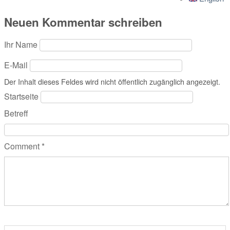
Neuen Kommentar schreiben
Ihr Name
E-Mail
Der Inhalt dieses Feldes wird nicht öffentlich zugänglich angezeigt.
Startseite
Betreff
Comment
*