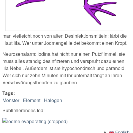
man vielleicht noch von alten Desinfektionsmitteln: färbt die
Haut lila. Wer unter Jodmangel leidet bekommt einen Kropf.
Neurosenalarm: Iodina hat nicht nur einen Putzfilmmel, sie
muss alles ständig desinfizieren und versprüht dazu einen
lila Nebel. Außerdem ist sie hypochondrisch und paranoid.
Wer sich nur zehn Minuten mit ihr unterhält fängt an ihren
Verschwörungstheorien zu glauben.
Tags:
Monster
Element
Halogen
Sublimierendes Iod:
English