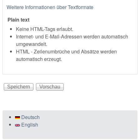
Weitere Informationen über Textformate
Plain text
Keine HTML-Tags erlaubt.
Internet- und E-Mail-Adressen werden automatisch
umgewandelt.
HTML - Zeilenumbrüche und Absätze werden
automatisch erzeugt.
Deutsch
English