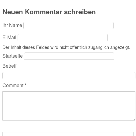
Neuen Kommentar schreiben
Ihr Name
E-Mail
Der Inhalt dieses Feldes wird nicht öffentlich zugänglich angezeigt.
Startseite
Betreff
Comment
*