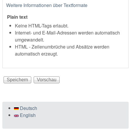
Weitere Informationen über Textformate
Plain text
Keine HTML-Tags erlaubt.
Internet- und E-Mail-Adressen werden automatisch
umgewandelt.
HTML - Zeilenumbrüche und Absätze werden
automatisch erzeugt.
Deutsch
English