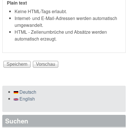
Plain text
Keine HTML-Tags erlaubt.
Internet- und E-Mail-Adressen werden automatisch
umgewandelt.
HTML - Zeilenumbrüche und Absätze werden
automatisch erzeugt.
Deutsch
English
Suchen