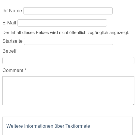
Ihr Name
E-Mail
Der Inhalt dieses Feldes wird nicht öffentlich zugänglich angezeigt.
Startseite
Betreff
Comment
*
Weitere Informationen über Textformate