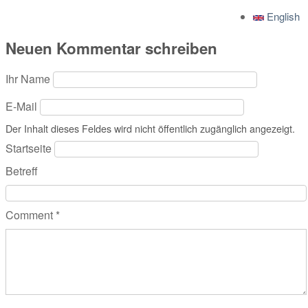
English
Neuen Kommentar schreiben
Ihr Name
E-Mail
Der Inhalt dieses Feldes wird nicht öffentlich zugänglich angezeigt.
Startseite
Betreff
Comment
*