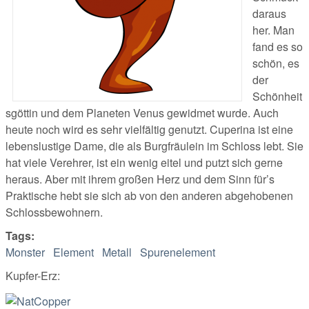
daraus
her. Man
fand es so
schön, es
der
Schönheit
sgöttin und dem Planeten Venus gewidmet wurde. Auch
heute noch wird es sehr vielfältig genutzt. Cuperina ist eine
lebenslustige Dame, die als Burgfräulein im Schloss lebt. Sie
hat viele Verehrer, ist ein wenig eitel und putzt sich gerne
heraus. Aber mit ihrem großen Herz und dem Sinn für’s
Praktische hebt sie sich ab von den anderen abgehobenen
Schlossbewohnern.
Tags:
Monster
Element
Metall
Spurenelement
Kupfer-Erz: