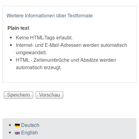
Weitere Informationen über Textformate
Plain text
Keine HTML-Tags erlaubt.
Internet- und E-Mail-Adressen werden automatisch
umgewandelt.
HTML - Zeilenumbrüche und Absätze werden
automatisch erzeugt.
Deutsch
English